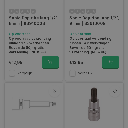
Sonic Dop ribe lang 1/2",
Sonic Dop ribe lang 1/2",
8 mm | 83910008
9 mm | 83910009
Op voorraad
Op voorraad
Op voorraad verzending
Op voorraad verzending
binnen 1 a 2 werkdagen.
binnen 1 a 2 werkdagen.
Boven de 50,- gratis
Boven de 50,- gratis
verzending. (NL & BE)
verzending. (NL & BE)
€12,95
€13,95
Vergelijk
Vergelijk