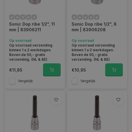
Sonic Dop ribe 1/2", 11
Sonic Dop ribe 1/2", 8
mm | 83906211
mm | 83906208
Op voorraad
Op voorraad
Op voorraad verzending
Op voorraad verzending
binnen 1 a 2 werkdagen.
binnen 1 a 2 werkdagen.
Boven de 50,- gratis
Boven de 50,- gratis
verzending. (NL & BE)
verzending. (NL & BE)
€11,95
€10,95
Vergelijk
Vergelijk