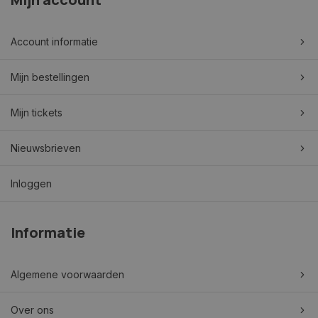
Account informatie
Mijn bestellingen
Mijn tickets
Nieuwsbrieven
Inloggen
Informatie
Algemene voorwaarden
Over ons