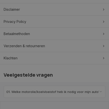
Disclaimer
Privacy Policy
Betaalmethoden
Verzenden & retourneren
Klachten
Veelgestelde vragen