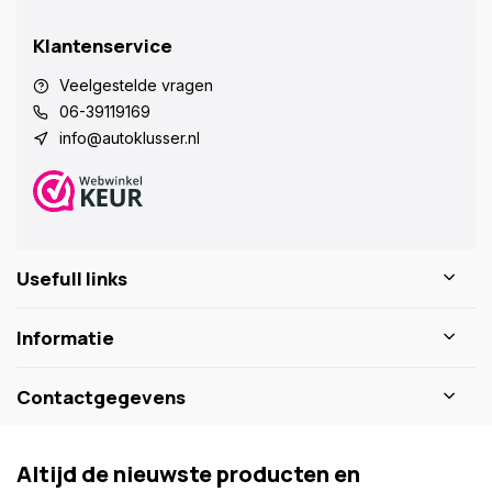
Klantenservice
Veelgestelde vragen
06-39119169
info@autoklusser.nl
Usefull links
Informatie
Contactgegevens
Altijd de nieuwste producten en