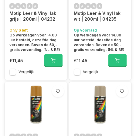
Motip Leer & Vinyl lak
Motip Leer & Vinyl lak
grijs | 200ml | 04232
wit | 200ml | 04235
Only 6 left
Op voorraad
Op werkdagen voor 14.00
Op werkdagen voor 14.00
uur besteld, dezelfde dag
uur besteld, dezelfde dag
verzonden. Boven de 50,-
verzonden. Boven de 50,-
gratis verzending. (NL & BE)
gratis verzending. (NL & BE)
€11,45
€11,45
Vergelijk
Vergelijk