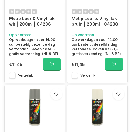
Motip Leer & Vinyl lak
Motip Leer & Vinyl lak
wit | 200ml | 04236
bruin | 200ml | 04238
Op voorraad
Op voorraad
Op werkdagen voor 14.00
Op werkdagen voor 14.00
uur besteld, dezelfde dag
uur besteld, dezelfde dag
verzonden. Boven de 50,-
verzonden. Boven de 50,-
gratis verzending. (NL & BE)
gratis verzending. (NL & BE)
€11,45
€11,45
Vergelijk
Vergelijk