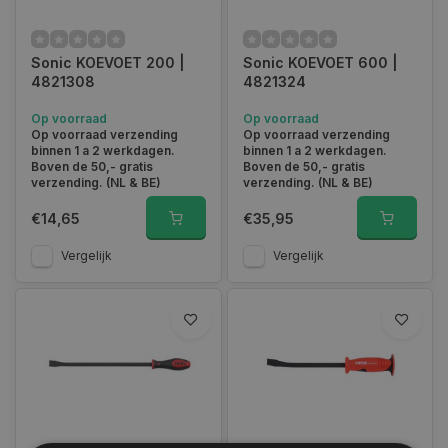
Sonic KOEVOET 200 |
Sonic KOEVOET 600 |
4821308
4821324
Op voorraad
Op voorraad
Op voorraad verzending
Op voorraad verzending
binnen 1 a 2 werkdagen.
binnen 1 a 2 werkdagen.
Boven de 50,- gratis
Boven de 50,- gratis
verzending. (NL & BE)
verzending. (NL & BE)
€14,65
€35,95
Vergelijk
Vergelijk