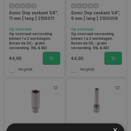
Sonic Dop zeskant 1/4",
Sonic Dop zeskant 1/4",
11 mm | lang | 2155011
9 mm | lang | 2155009
Op voorraad
Op voorraad
Op voorraad verzending
Op voorraad verzending
binnen 1 a 2 werkdagen.
binnen 1 a 2 werkdagen.
Boven de 50,- gratis
Boven de 50,- gratis
verzending. (NL & BE)
verzending. (NL & BE)
€4,95
€4,95
Vergelijk
Vergelijk
×