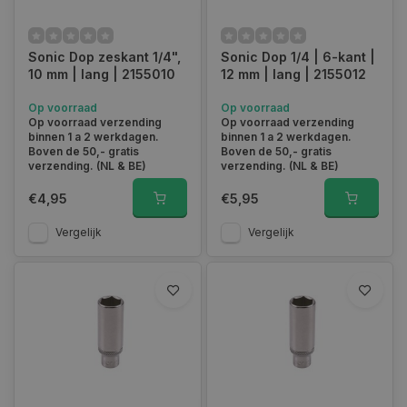
Sonic Dop zeskant 1/4",
Sonic Dop 1/4 | 6-kant |
10 mm | lang | 2155010
12 mm | lang | 2155012
Op voorraad
Op voorraad
Op voorraad verzending
Op voorraad verzending
binnen 1 a 2 werkdagen.
binnen 1 a 2 werkdagen.
Boven de 50,- gratis
Boven de 50,- gratis
verzending. (NL & BE)
verzending. (NL & BE)
€4,95
€5,95
Vergelijk
Vergelijk