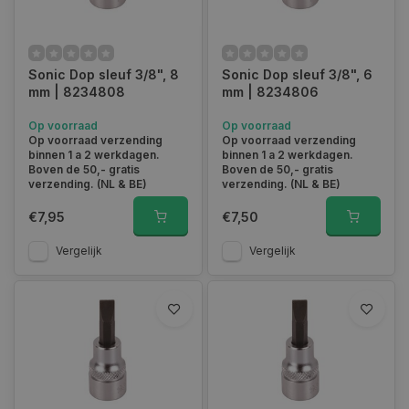
Sonic Dop sleuf 3/8", 8
Sonic Dop sleuf 3/8", 6
mm | 8234808
mm | 8234806
Op voorraad
Op voorraad
Op voorraad verzending
Op voorraad verzending
binnen 1 a 2 werkdagen.
binnen 1 a 2 werkdagen.
Boven de 50,- gratis
Boven de 50,- gratis
verzending. (NL & BE)
verzending. (NL & BE)
€7,95
€7,50
Vergelijk
Vergelijk