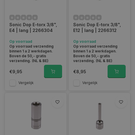
Sonic Dop E-torx 3/8",
Sonic Dop E-torx 3/8",
E4 | lang | 2266304
E12 | lang | 2266312
Op voorraad
Op voorraad
Op voorraad verzending
Op voorraad verzending
binnen 1 a 2 werkdagen.
binnen 1 a 2 werkdagen.
Boven de 50,- gratis
Boven de 50,- gratis
verzending. (NL & BE)
verzending. (NL & BE)
€9,95
€8,95
Vergelijk
Vergelijk