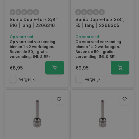
Sonic Dop E-torx 3/8",
Sonic Dop E-torx 3/8",
E16 | lang | 2266316
E5 | lang | 2266305
Op voorraad
Op voorraad
Op voorraad verzending
Op voorraad verzending
binnen 1 a 2 werkdagen.
binnen 1 a 2 werkdagen.
Boven de 50,- gratis
Boven de 50,- gratis
verzending. (NL & BE)
verzending. (NL & BE)
€8,95
€9,95
Vergelijk
Vergelijk