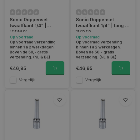
Sonic Doppenset
Sonic Doppenset
twaalfkant 1/4" |
twaalfkant 1/4" | lang |
100902
101202
Op voorraad
Op voorraad
Op voorraad verzending
Op voorraad verzending
binnen 1 a 2 werkdagen.
binnen 1 a 2 werkdagen.
Boven de 50,- gratis
Boven de 50,- gratis
verzending. (NL & BE)
verzending. (NL & BE)
€46,95
€46,95
Vergelijk
Vergelijk