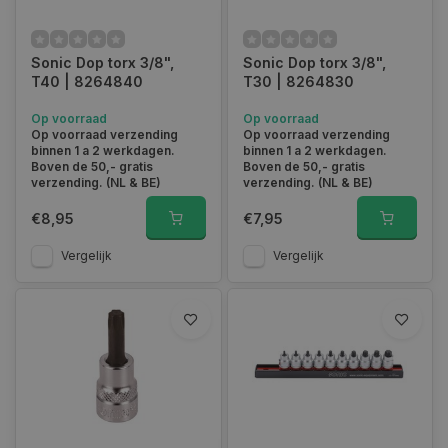
Sonic Dop torx 3/8",
Sonic Dop torx 3/8",
T40 | 8264840
T30 | 8264830
Op voorraad
Op voorraad
Op voorraad verzending
Op voorraad verzending
binnen 1 a 2 werkdagen.
binnen 1 a 2 werkdagen.
Boven de 50,- gratis
Boven de 50,- gratis
verzending. (NL & BE)
verzending. (NL & BE)
€8,95
€7,95
Vergelijk
Vergelijk