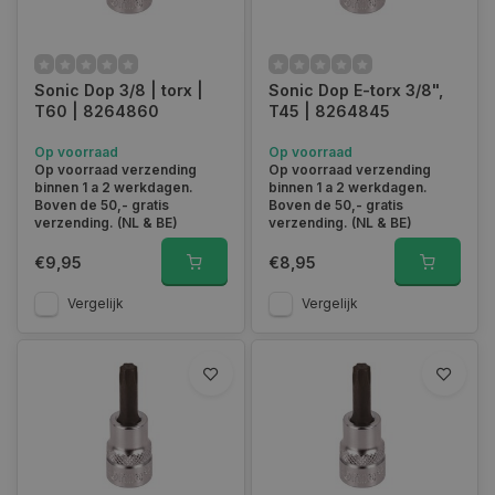
Sonic Dop 3/8 | torx |
Sonic Dop E-torx 3/8",
T60 | 8264860
T45 | 8264845
Op voorraad
Op voorraad
Op voorraad verzending
Op voorraad verzending
binnen 1 a 2 werkdagen.
binnen 1 a 2 werkdagen.
Boven de 50,- gratis
Boven de 50,- gratis
verzending. (NL & BE)
verzending. (NL & BE)
€9,95
€8,95
Vergelijk
Vergelijk