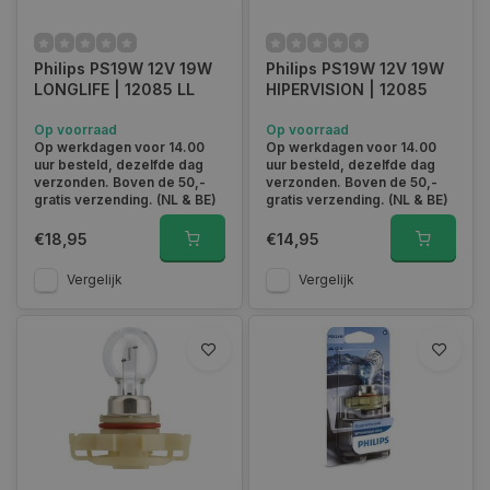
Philips PS19W 12V 19W
Philips PS19W 12V 19W
LONGLIFE | 12085 LL
HIPERVISION | 12085
Op voorraad
Op voorraad
Op werkdagen voor 14.00
Op werkdagen voor 14.00
uur besteld, dezelfde dag
uur besteld, dezelfde dag
verzonden. Boven de 50,-
verzonden. Boven de 50,-
gratis verzending. (NL & BE)
gratis verzending. (NL & BE)
€18,95
€14,95
Vergelijk
Vergelijk