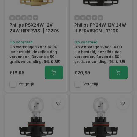
Philips PSX24W 12V
Philips PY24W 12V 24W
24W HIPERVIS. | 12276
HIPERVISION | 12190
Op voorraad
Op voorraad
Op werkdagen voor 14.00
Op werkdagen voor 14.00
uur besteld, dezelfde dag
uur besteld, dezelfde dag
verzonden. Boven de 50,-
verzonden. Boven de 50,-
gratis verzending. (NL & BE)
gratis verzending. (NL & BE)
€18,95
€20,95
Vergelijk
Vergelijk