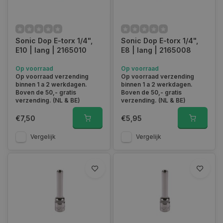
Sonic Dop E-torx 1/4",
Sonic Dop E-torx 1/4",
E10 | lang | 2165010
E8 | lang | 2165008
Op voorraad
Op voorraad
Op voorraad verzending
Op voorraad verzending
binnen 1 a 2 werkdagen.
binnen 1 a 2 werkdagen.
Boven de 50,- gratis
Boven de 50,- gratis
verzending. (NL & BE)
verzending. (NL & BE)
€7,50
€5,95
Vergelijk
Vergelijk