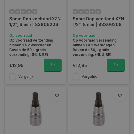
Sonic Dop veeltand XZN
Sonic Dop veeltand XZN
1/2", 6 mm | 83806206
1/2", 8 mm | 83806208
Op voorraad
Op voorraad
Op voorraad verzending
Op voorraad verzending
binnen 1 a 2 werkdagen.
binnen 1 a 2 werkdagen.
Boven de 50,- gratis
Boven de 50,- gratis
verzending. (NL & BE)
verzending. (NL & BE)
€12,95
€12,95
Vergelijk
Vergelijk