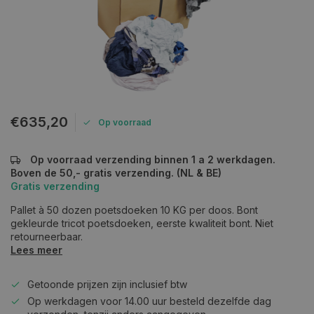
€635,20
Op voorraad
Op voorraad verzending binnen 1 a 2 werkdagen.
Boven de 50,- gratis verzending. (NL & BE)
Gratis verzending
Pallet à 50 dozen poetsdoeken 10 KG per doos. Bont
gekleurde tricot poetsdoeken, eerste kwaliteit bont. Niet
retourneerbaar.
Lees meer
Getoonde prijzen zijn inclusief btw
Op werkdagen voor 14.00 uur besteld dezelfde dag