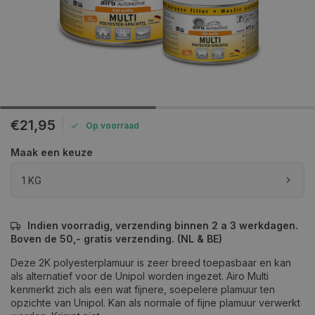
€21,95
Op voorraad
Maak een keuze
1 KG
Indien voorradig, verzending binnen 2 a 3 werkdagen.
Boven de 50,- gratis verzending. (NL & BE)
Deze 2K polyesterplamuur is zeer breed toepasbaar en kan
als alternatief voor de Unipol worden ingezet. Airo Multi
kenmerkt zich als een wat fijnere, soepelere plamuur ten
opzichte van Unipol. Kan als normale of fijne plamuur verwerkt