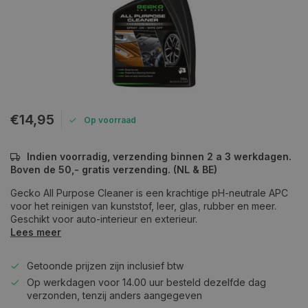
€14,95
Op voorraad
Indien voorradig, verzending binnen 2 a 3 werkdagen.
Boven de 50,- gratis verzending. (NL & BE)
Gecko All Purpose Cleaner is een krachtige pH-neutrale APC
voor het reinigen van kunststof, leer, glas, rubber en meer.
Geschikt voor auto-interieur en exterieur.
Lees meer
Getoonde prijzen zijn inclusief btw
Op werkdagen voor 14.00 uur besteld dezelfde dag
verzonden, tenzij anders aangegeven