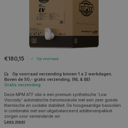
€180,15
Op voorraad
Op voorraad verzending binnen 1 a 2 werkdagen.
Boven de 50,- gratis verzending. (NL & BE)
Gratis verzending
Deze MPM ATF olie is een premium synthetische 'Low
Viscosity' automatische transmissieolie met een zeer goede
thermische en oxidatie stabiliteit. De hoogwaardige basisoliën
in combinatie met een uitgebalanceerd additievenpakket
zorgen voor verminderde wri
Lees meer