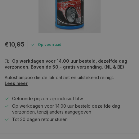
€10,95
Op voorraad
Op werkdagen voor 14.00 uur besteld, dezelfde dag
verzonden. Boven de 50,- gratis verzending. (NL & BE)
Autoshampoo die de lak ontziet en uitstekend reinigt.
Lees meer
Getoonde prijzen zijn inclusief btw
Op werkdagen voor 14.00 uur besteld dezelfde dag
verzonden, tenzij anders aangegeven
Tot 30 dagen retour sturen.