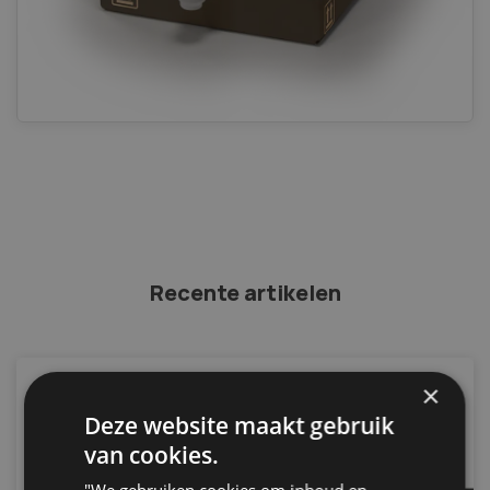
Recente artikelen
×
Deze website maakt gebruik
van cookies.
"We gebruiken cookies om inhoud en