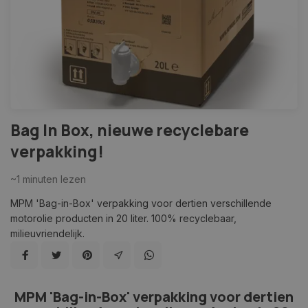
Bag In Box, nieuwe recyclebare
verpakking!
~1
minuten lezen
MPM 'Bag-in-Box' verpakking voor dertien verschillende
motorolie producten in 20 liter. 100% recyclebaar,
milieuvriendelijk.
MPM 'Bag-in-Box' verpakking voor dertien