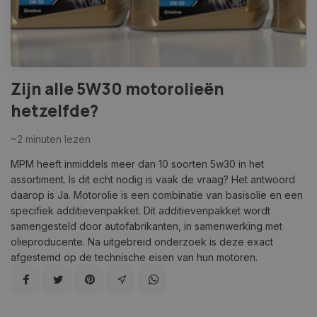
Zijn alle 5W30 motorolieën
hetzelfde?
~2
minuten lezen
MPM heeft inmiddels meer dan 10 soorten 5w30 in het
assortiment. Is dit echt nodig is vaak de vraag? Het antwoord
daarop is Ja. Motorolie is een combinatie van basisolie en een
specifiek additievenpakket. Dit additievenpakket wordt
samengesteld door autofabrikanten, in samenwerking met
olieproducente. Na uitgebreid onderzoek is deze exact
afgestemd op de technische eisen van hun motoren.