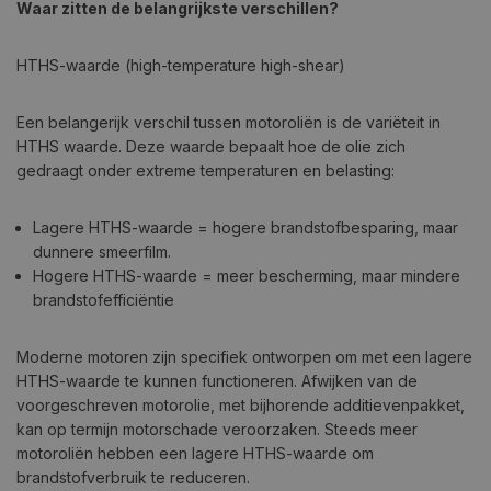
Waar zitten de belangrijkste verschillen?
HTHS-waarde (high-temperature high-shear)
Een belangerijk verschil tussen motoroliën is de variëteit in
HTHS waarde. Deze waarde bepaalt hoe de olie zich
gedraagt onder extreme temperaturen en belasting:
Lagere HTHS-waarde = hogere brandstofbesparing, maar
dunnere smeerfilm.
Hogere HTHS-waarde = meer bescherming, maar mindere
brandstofefficiëntie
Moderne motoren zijn specifiek ontworpen om met een lagere
HTHS-waarde te kunnen functioneren. Afwijken van de
voorgeschreven motorolie, met bijhorende additievenpakket,
kan op termijn motorschade veroorzaken. Steeds meer
motoroliën hebben een lagere HTHS-waarde om
brandstofverbruik te reduceren.