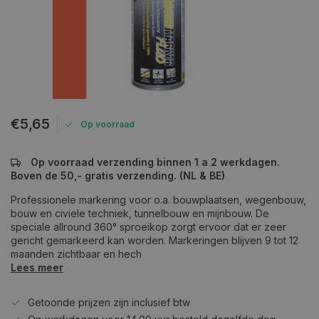
€5,65
Op voorraad
Op voorraad verzending binnen 1 a 2 werkdagen.
Boven de 50,- gratis verzending. (NL & BE)
Professionele markering voor o.a. bouwplaatsen, wegenbouw,
bouw en civiele techniek, tunnelbouw en mijnbouw. De
speciale allround 360° sproeikop zorgt ervoor dat er zeer
gericht gemarkeerd kan worden. Markeringen blijven 9 tot 12
maanden zichtbaar en hech
Lees meer
Getoonde prijzen zijn inclusief btw