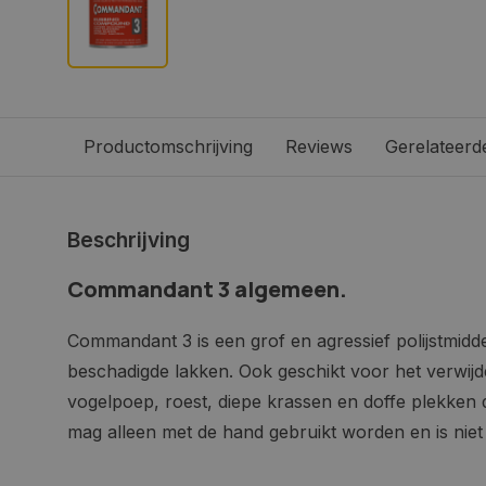
Productomschrijving
Reviews
Gerelateerd
Beschrijving
Commandant 3 algemeen.
Commandant 3 is een grof en agressief polijstmidd
beschadigde lakken. Ook geschikt voor het verwij
vogelpoep, roest, diepe krassen en doffe plekken d
mag alleen met de hand gebruikt worden en is niet 