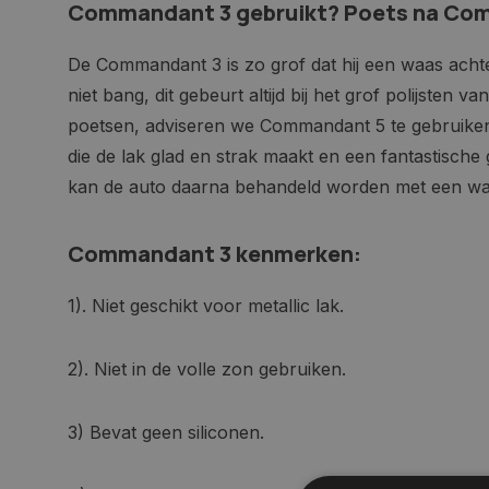
Commandant 3 gebruikt? Poets na Co
De Commandant 3 is zo grof dat hij een waas acht
niet bang, dit gebeurt altijd bij het grof polijsten 
poetsen, adviseren we Commandant 5 te gebruiken. 
die de lak glad en strak maakt en een fantastische 
kan de auto daarna behandeld worden met een w
Commandant 3 kenmerken:
1). Niet geschikt voor metallic lak.
2). Niet in de volle zon gebruiken.
3) Bevat geen siliconen.