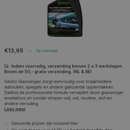
€13,95
Op voorraad
Indien voorradig, verzending binnen 2 a 3 werkdagen.
Boven de 50,- gratis verzending. (NL & BE)
Gecko Glasreiniger zorgt eenvoudig voor kraakheldere
autoruiten, spiegels en andere glanzende oppervlakken.
Dankzij de professionele formule verwijdert deze glasreiniger
moeiteloos en zonder strepen vuil, vet, nicotine, stof en
andere vervuiling.
Lees meer
Getoonde prijzen zijn inclusief btw