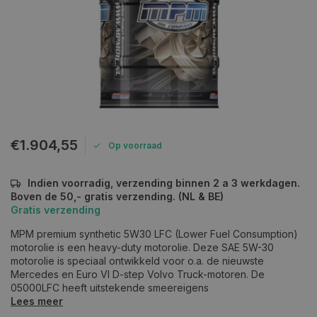
€1.904,55
Op voorraad
Indien voorradig, verzending binnen 2 a 3 werkdagen.
Boven de 50,- gratis verzending. (NL & BE)
Gratis verzending
MPM premium synthetic 5W30 LFC (Lower Fuel Consumption)
motorolie is een heavy-duty motorolie. Deze SAE 5W-30
motorolie is speciaal ontwikkeld voor o.a. de nieuwste
Mercedes en Euro VI D-step Volvo Truck-motoren. De
05000LFC heeft uitstekende smeereigens
Lees meer