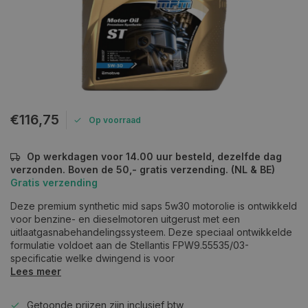
€116,75
Op voorraad
Op werkdagen voor 14.00 uur besteld, dezelfde dag
verzonden. Boven de 50,- gratis verzending. (NL & BE)
Gratis verzending
Deze premium synthetic mid saps 5w30 motorolie is ontwikkeld
voor benzine- en dieselmotoren uitgerust met een
uitlaatgasnabehandelingssysteem. Deze speciaal ontwikkelde
formulatie voldoet aan de Stellantis FPW9.55535/03-
specificatie welke dwingend is voor
Lees meer
Getoonde prijzen zijn inclusief btw