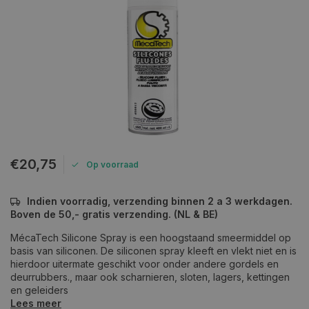
€20,75
Op voorraad
Indien voorradig, verzending binnen 2 a 3 werkdagen.
Boven de 50,- gratis verzending. (NL & BE)
MécaTech Silicone Spray is een hoogstaand smeermiddel op
basis van siliconen. De siliconen spray kleeft en vlekt niet en is
hierdoor uitermate geschikt voor onder andere gordels en
deurrubbers., maar ook scharnieren, sloten, lagers, kettingen
en geleiders
Lees meer