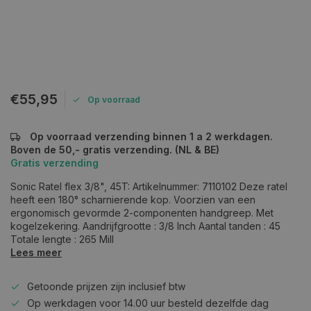
€55,95
Op voorraad
Op voorraad verzending binnen 1 a 2 werkdagen.
Boven de 50,- gratis verzending. (NL & BE)
Gratis verzending
Sonic Ratel flex 3/8", 45T: Artikelnummer: 7110102 Deze ratel
heeft een 180° scharnierende kop. Voorzien van een
ergonomisch gevormde 2-componenten handgreep. Met
kogelzekering. Aandrijfgrootte : 3/8 Inch Aantal tanden : 45
Totale lengte : 265 Mill
Lees meer
Getoonde prijzen zijn inclusief btw
Op werkdagen voor 14.00 uur besteld dezelfde dag