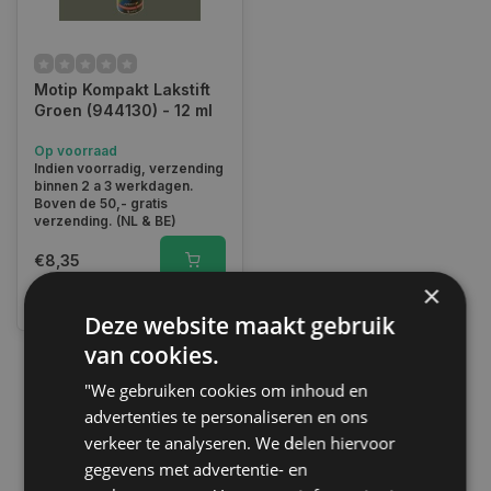
Motip Kompakt Lakstift
Groen (944130) - 12 ml
Op voorraad
Indien voorradig, verzending
binnen 2 a 3 werkdagen.
Boven de 50,- gratis
verzending. (NL & BE)
€8,35
×
Vergelijk
Deze website maakt gebruik
van cookies.
"We gebruiken cookies om inhoud en
1
advertenties te personaliseren en ons
verkeer te analyseren. We delen hiervoor
gegevens met advertentie- en