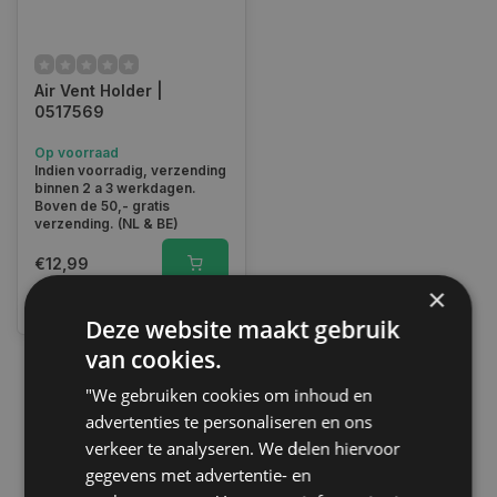
Air Vent Holder |
0517569
Op voorraad
Indien voorradig, verzending
binnen 2 a 3 werkdagen.
Boven de 50,- gratis
verzending. (NL & BE)
€12,99
×
Vergelijk
Deze website maakt gebruik
van cookies.
"We gebruiken cookies om inhoud en
1
advertenties te personaliseren en ons
verkeer te analyseren. We delen hiervoor
gegevens met advertentie- en