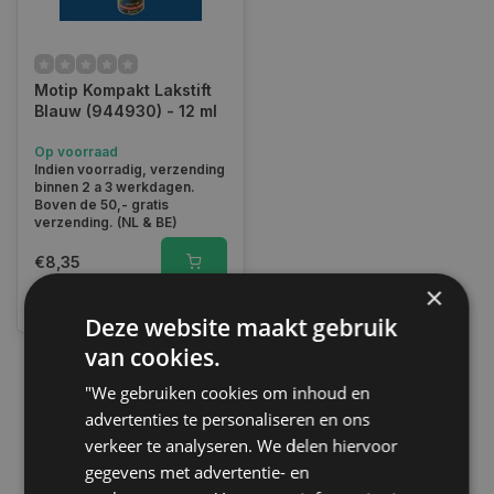
Motip Kompakt Lakstift
Blauw (944930) - 12 ml
Op voorraad
Indien voorradig, verzending
binnen 2 a 3 werkdagen.
Boven de 50,- gratis
verzending. (NL & BE)
€8,35
×
Vergelijk
Deze website maakt gebruik
van cookies.
"We gebruiken cookies om inhoud en
1
advertenties te personaliseren en ons
verkeer te analyseren. We delen hiervoor
gegevens met advertentie- en