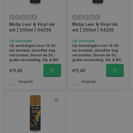
Motip Leer & Vinyl lak
Motip Leer & Vinyl lak
wit | 200ml | 04236
wit | 200ml | 04235
Op voorraad
Op voorraad
Op werkdagen voor 14.00
Op werkdagen voor 14.00
uur besteld, dezelfde dag
uur besteld, dezelfde dag
verzonden. Boven de 50,-
verzonden. Boven de 50,-
gratis verzending. (NL & BE)
gratis verzending. (NL & BE)
€11,45
€11,45
Vergelijk
Vergelijk