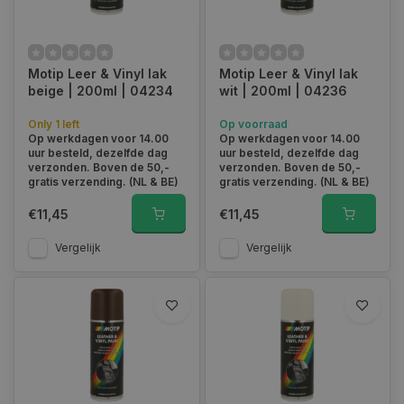
Motip Leer & Vinyl lak
Motip Leer & Vinyl lak
beige | 200ml | 04234
wit | 200ml | 04236
Only 1 left
Op voorraad
Op werkdagen voor 14.00
Op werkdagen voor 14.00
uur besteld, dezelfde dag
uur besteld, dezelfde dag
verzonden. Boven de 50,-
verzonden. Boven de 50,-
gratis verzending. (NL & BE)
gratis verzending. (NL & BE)
€11,45
€11,45
Vergelijk
Vergelijk