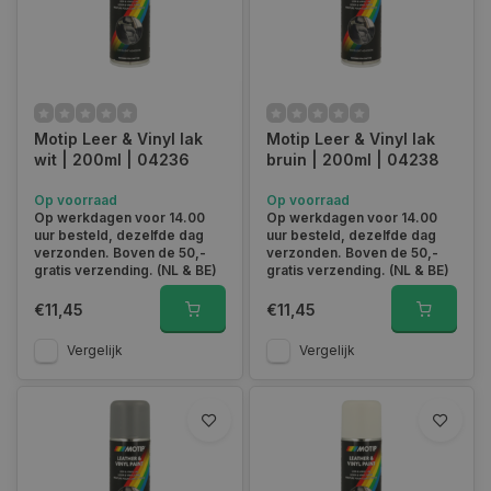
Motip Leer & Vinyl lak
Motip Leer & Vinyl lak
wit | 200ml | 04236
bruin | 200ml | 04238
Op voorraad
Op voorraad
Op werkdagen voor 14.00
Op werkdagen voor 14.00
uur besteld, dezelfde dag
uur besteld, dezelfde dag
verzonden. Boven de 50,-
verzonden. Boven de 50,-
gratis verzending. (NL & BE)
gratis verzending. (NL & BE)
€11,45
€11,45
Vergelijk
Vergelijk