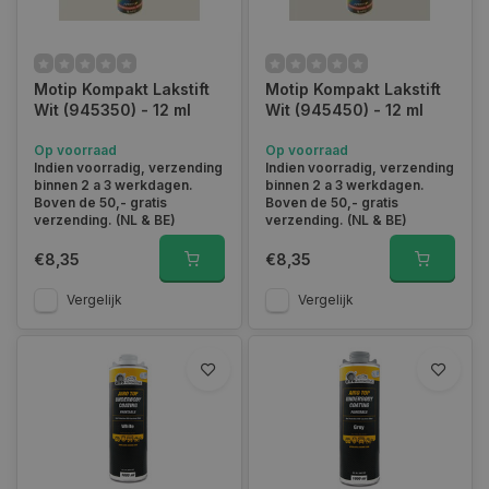
Motip Kompakt Lakstift
Motip Kompakt Lakstift
Wit (945350) - 12 ml
Wit (945450) - 12 ml
Op voorraad
Op voorraad
Indien voorradig, verzending
Indien voorradig, verzending
binnen 2 a 3 werkdagen.
binnen 2 a 3 werkdagen.
Boven de 50,- gratis
Boven de 50,- gratis
verzending. (NL & BE)
verzending. (NL & BE)
€8,35
€8,35
Vergelijk
Vergelijk