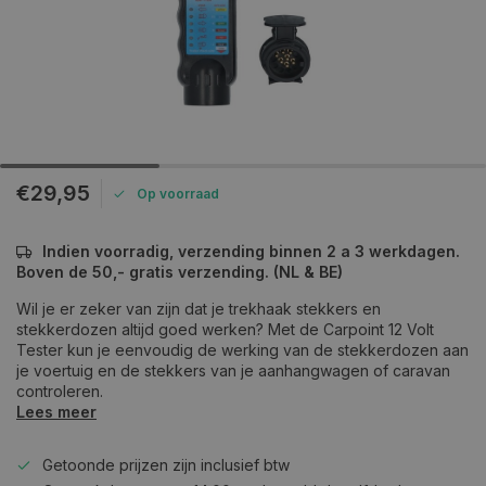
€29,95
Op voorraad
Indien voorradig, verzending binnen 2 a 3 werkdagen.
Boven de 50,- gratis verzending. (NL & BE)
Wil je er zeker van zijn dat je trekhaak stekkers en
stekkerdozen altijd goed werken? Met de Carpoint 12 Volt
Tester kun je eenvoudig de werking van de stekkerdozen aan
je voertuig en de stekkers van je aanhangwagen of caravan
controleren.
Lees meer
Getoonde prijzen zijn inclusief btw