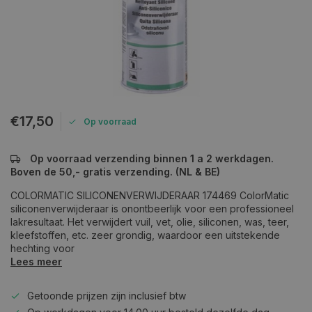
€17,50
Op voorraad
Op voorraad verzending binnen 1 a 2 werkdagen.
Boven de 50,- gratis verzending. (NL & BE)
COLORMATIC SILICONENVERWIJDERAAR 174469 ColorMatic
siliconenverwijderaar is onontbeerlijk voor een professioneel
lakresultaat. Het verwijdert vuil, vet, olie, siliconen, was, teer,
kleefstoffen, etc. zeer grondig, waardoor een uitstekende
hechting voor
Lees meer
Getoonde prijzen zijn inclusief btw