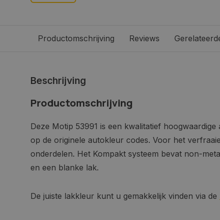
Productomschrijving
Reviews
Gerelateerd
Beschrijving
Productomschrijving
Deze Motip 53991 is een kwalitatief hoogwaardige 
op de originele autokleur codes. Voor het verfraai
onderdelen. Het Kompakt systeem bevat non-metall
en een blanke lak.
De juiste lakkleur kunt u gemakkelijk vinden via de