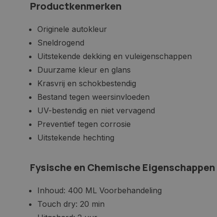
Productkenmerken
Originele autokleur
Sneldrogend
Uitstekende dekking en vuleigenschappen
Duurzame kleur en glans
Krasvrij en schokbestendig
Bestand tegen weersinvloeden
UV-bestendig en niet vervagend
Preventief tegen corrosie
Uitstekende hechting
Fysische en Chemische Eigenschappen
Inhoud: 400 ML Voorbehandeling
Touch dry: 20 min