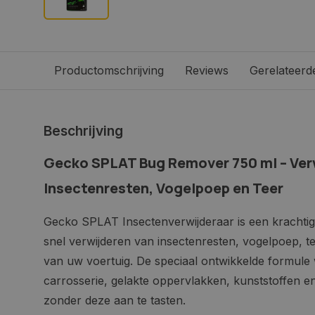
Productomschrijving
Reviews
Gerelateerd
Beschrijving
Gecko SPLAT Bug Remover 750 ml – Ver
Insectenresten, Vogelpoep en Teer
Gecko SPLAT Insectenverwijderaar is een krachtige 
snel verwijderen van insectenresten, vogelpoep, t
van uw voertuig. De speciaal ontwikkelde formule w
carrosserie, gelakte oppervlakken, kunststoffen 
zonder deze aan te tasten.