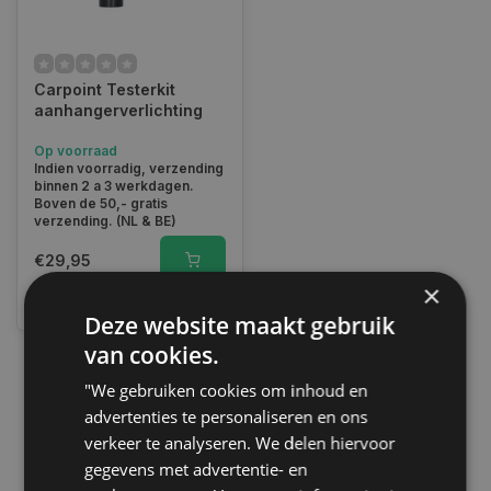
Carpoint Testerkit
aanhangerverlichting
Op voorraad
Indien voorradig, verzending
binnen 2 a 3 werkdagen.
Boven de 50,- gratis
verzending. (NL & BE)
€29,95
×
Vergelijk
Deze website maakt gebruik
van cookies.
"We gebruiken cookies om inhoud en
1
advertenties te personaliseren en ons
verkeer te analyseren. We delen hiervoor
gegevens met advertentie- en